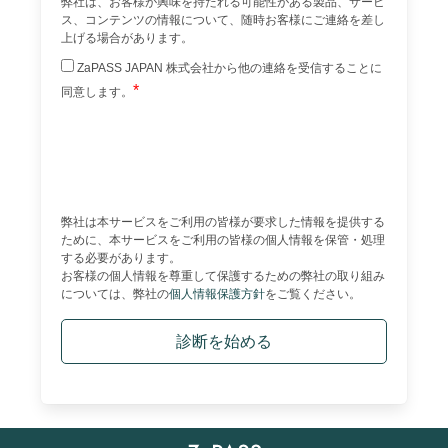
弊社は、お客様が興味を持たれる可能性がある製品、サービ
ス、コンテンツの情報について、随時お客様にご連絡を差し
上げる場合があります。
 ZaPASS JAPAN 株式会社から他の連絡を受信することに
*
同意します。
弊社は本サービスをご利用の皆様が要求した情報を提供する
ために、本サービスをご利用の皆様の個人情報を保管・処理
する必要があります。
お客様の個人情報を尊重して保護するための弊社の取り組み
については、弊社の
個人情報保護方針
をご覧ください。